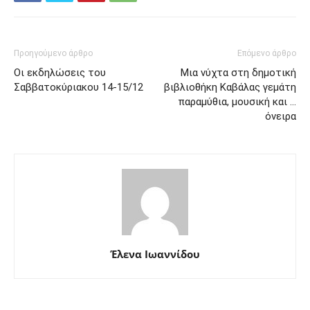
Προηγούμενο άρθρο
Επόμενο άρθρο
Οι εκδηλώσεις του
Μια νύχτα στη δημοτική
Σαββατοκύριακου 14-15/12
βιβλιοθήκη Καβάλας γεμάτη
παραμύθια, μουσική και …
όνειρα
Έλενα Ιωαννίδου