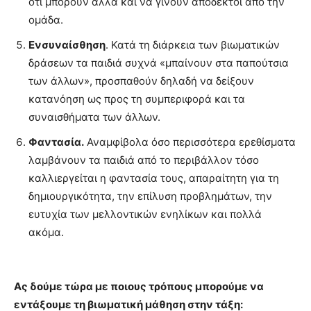
ότι μπορούν αλλά και να γίνουν αποδεκτοί από την
ομάδα.
Ενσυναίσθηση
. Κατά τη διάρκεια των βιωματικών
δράσεων τα παιδιά συχνά «μπαίνουν στα παπούτσια
των άλλων», προσπαθούν δηλαδή να δείξουν
κατανόηση ως προς τη συμπεριφορά και τα
συναισθήματα των άλλων.
Φαντασία.
Αναμφίβολα όσο περισσότερα ερεθίσματα
λαμβάνουν τα παιδιά από το περιβάλλον τόσο
καλλιεργείται η φαντασία τους, απαραίτητη για τη
δημιουργικότητα, την επίλυση προβλημάτων, την
ευτυχία των μελλοντικών ενηλίκων και πολλά
ακόμα.
Ας δούμε τώρα με ποιους τρόπους μπορούμε να
εντάξουμε τη βιωματική μάθηση στην τάξη: