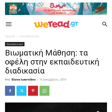
Αρχική
Εκπαιδευτικοί
Εκπαιδευτικοί
Βιωματική Μάθηση: τα
οφέλη στην εκπαιδευτική
διαδικασία
Από
Έλενα Ιωαννίδου
-
16 Δεκεμβρίου, 2019