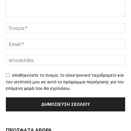
αποθηκεύστε το όνομα, το ηλεκτρονικό ταχυδρομείο και
τον ιστότοπό μου σε αυτό το πρόγραμμα περιήγησης για την
επόμενη φορά που θα σχολιάσω.
ΠΡΌΣΦΑΤΑ ΆΡΘΡΑ