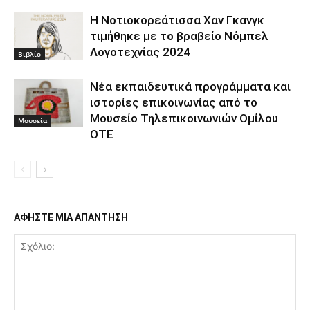
Η Νοτιοκορεάτισσα Χαν Γκανγκ
τιμήθηκε με το βραβείο Νόμπελ
Λογοτεχνίας 2024
Βιβλίο
Νέα εκπαιδευτικά προγράμματα και
ιστορίες επικοινωνίας από το
Μουσείο Τηλεπικοινωνιών Ομίλου
Μουσεία
ΟΤΕ
ΑΦΗΣΤΕ ΜΙΑ ΑΠΑΝΤΗΣΗ