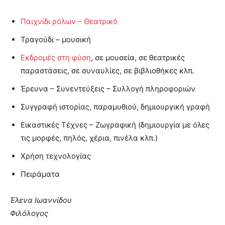
Παιχνίδι ρόλων – Θεατρικό
Τραγούδι – μουσική
Εκδρομές στη φύση
, σε μουσεία, σε θεατρικές
παραστάσεις, σε συναυλίες, σε βιβλιοθήκες κλπ.
Έρευνα – Συνεντεύξεις – Συλλογή πληροφοριών
Συγγραφή ιστορίας, παραμυθιού, δημιουργική γραφή
Εικαστικές Τέχνες – Ζωγραφική (δημιουργία με όλες
τις μορφές, πηλός, χέρια, πινέλα κλπ.)
Χρήση τεχνολογίας
Πειράματα
Έλενα Ιωαννίδου
Φιλόλογος