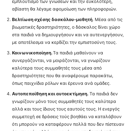
εμπλουτισμό των γνώσεων και την ευκολότερη,
αβίαστη θα λέγαμε αφομοίωση των πληροφοριών.
Βελτίωση σχέσης δασκάλου-μαθητή
. Μέσα από τις
βιωματικές δραστηριότητες, ο δάσκαλος δίνει χώρο
στα παιδιά να δημιουργήσουν και να αυτενεργήσουν,
με αποτέλεσμα να κερδίζει την εμπιστοσύνη τους.
Κοινωνικοποίηση.
Τα παιδιά μαθαίνουν να
συνεργάζονται, να μοιράζονται, να γνωρίζουν
καλύτερα τους συμμαθητές τους μέσα από
δραστηριότητες που θα αναφέρουμε παρακάτω,
όπως παιχνίδια ρόλων και έρευνα ανά ομάδες.
Αυτοπεποίθηση και αυτοεκτίμηση.
Τα παιδιά δεν
γνωρίζουν μόνο τους συμμαθητές τους καλύτερα
αλλά και τους ίδιους τους εαυτούς τους. Η ενεργός
συμμετοχή σε δράσεις τούς βοηθάει να καταλάβουν
ότι μπορούν να καταφέρουν πολλά που δεν πίστευαν