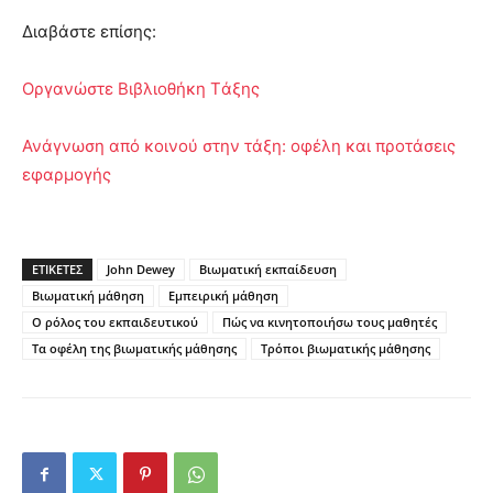
Διαβάστε επίσης:
Οργανώστε Βιβλιοθήκη Tάξης
Ανάγνωση από κοινού στην τάξη: οφέλη και προτάσεις
εφαρμογής
ΕΤΙΚΕΤΕΣ
John Dewey
Βιωματική εκπαίδευση
Βιωματική μάθηση
Εμπειρική μάθηση
Ο ρόλος του εκπαιδευτικού
Πώς να κινητοποιήσω τους μαθητές
Τα οφέλη της βιωματικής μάθησης
Τρόποι βιωματικής μάθησης