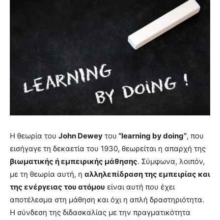
Η θεωρία του
John Dewey
του
“learning by doing”
, που
εισήγαγε τη δεκαετία του 1930, θεωρείται η απαρχή της
βιωματικής ή εμπειρικής μάθησης
. Σύμφωνα, λοιπόν,
με τη θεωρία αυτή, η
αλληλεπίδραση της εμπειρίας και
της ενέργειας του ατόμου
είναι αυτή που έχει
αποτέλεσμα στη μάθηση και όχι η απλή δραστηριότητα.
H σύνδεση της διδασκαλίας με την πραγματικότητα