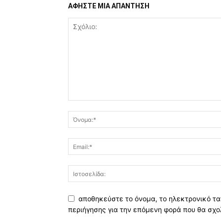
ΑΦΗΣΤΕ ΜΙΑ ΑΠΑΝΤΗΣΗ
αποθηκεύστε το όνομα, το ηλεκτρονικό τα
περιήγησης για την επόμενη φορά που θα σχο