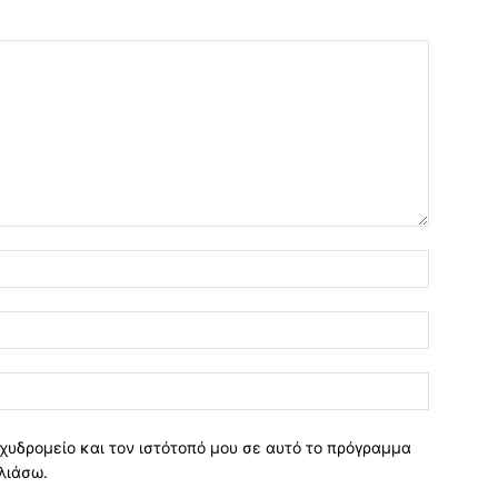
χυδρομείο και τον ιστότοπό μου σε αυτό το πρόγραμμα
λιάσω.