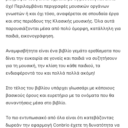
όχι! Περιλαμβάνει περιγραφές μουσικών οργάνων
γνωστών ή και όχι τόσο, αναφέρεται σε σπουδαία έργα
και στις περιόδους της Κλασικής μουσικής. Όλα αυτά
παρουσιάζονται μέσα από πολύ όμορφη, κατάλληλη για
παιδιά, εικονογράφηση.
Αναμφισβήτητα είναι ένα βιβλίο γεμάτο ερεθίσματα που
δίνει την ευκαιρία σε γονείς και παιδιά να συζητήσουν
για τη μουσική, την κλίση του κάθε παιδιού, τα
ενδιαφέροντά του και πολλά πολλά ακόμη!
Στο τέλος του βιβλίου υπάρχει γλωσσάρι με κάποιους
βασικούς όρους και ευρετήριο με τα ονόματα που θα
συναντήσεις μέσα στο βιβλίο.
Το πιο εντυπωσιακό από όλα είναι ότι κατεβάζοντας
δωρεάν την εφαρμογή Conbrio έχετε τη δυνατότητα να