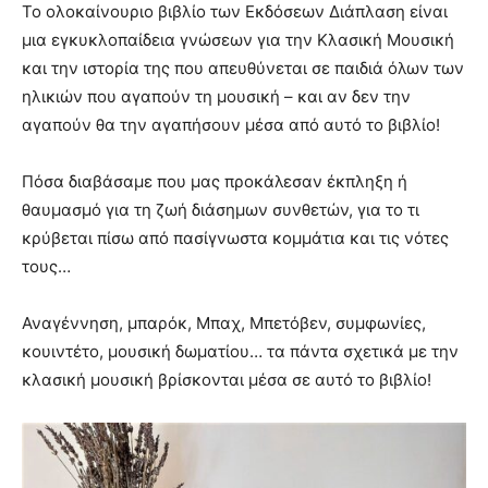
Το ολοκαίνουριο βιβλίο των Εκδόσεων Διάπλαση είναι
μια εγκυκλοπαίδεια γνώσεων για την Κλασική Μουσική
και την ιστορία της που απευθύνεται σε παιδιά όλων των
ηλικιών που αγαπούν τη μουσική – και αν δεν την
αγαπούν θα την αγαπήσουν μέσα από αυτό το βιβλίο!
Πόσα διαβάσαμε που μας προκάλεσαν έκπληξη ή
θαυμασμό για τη ζωή διάσημων συνθετών, για το τι
κρύβεται πίσω από πασίγνωστα κομμάτια και τις νότες
τους…
Αναγέννηση, μπαρόκ, Μπαχ, Μπετόβεν, συμφωνίες,
κουιντέτο, μουσική δωματίου… τα πάντα σχετικά με την
κλασική μουσική βρίσκονται μέσα σε αυτό το βιβλίο!