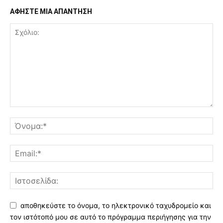
ΑΦΗΣΤΕ ΜΙΑ ΑΠΑΝΤΗΣΗ
αποθηκεύστε το όνομα, το ηλεκτρονικό ταχυδρομείο και
τον ιστότοπό μου σε αυτό το πρόγραμμα περιήγησης για την