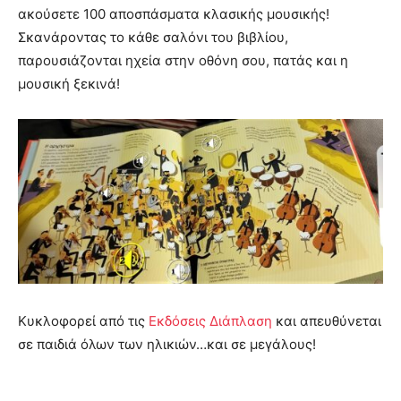
ακούσετε 100 αποσπάσματα κλασικής μουσικής!
Σκανάροντας το κάθε σαλόνι του βιβλίου,
παρουσιάζονται ηχεία στην οθόνη σου, πατάς και η
μουσική ξεκινά!
Κυκλοφορεί από τις
Εκδόσεις Διάπλαση
και απευθύνεται
σε παιδιά όλων των ηλικιών…και σε μεγάλους!