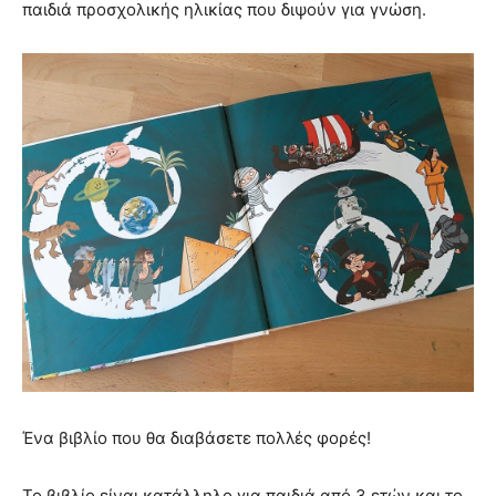
παιδιά προσχολικής ηλικίας που διψούν για γνώση.
Ένα βιβλίο που θα διαβάσετε πολλές φορές!
Το βιβλίο είναι κατάλληλο για παιδιά από 3 ετών και το