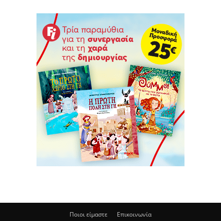
Ποιοι είμαστε
Επικοινωνία