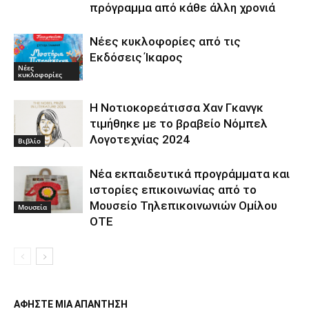
πρόγραμμα από κάθε άλλη χρονιά
Νέες κυκλοφορίες από τις
Εκδόσεις Ίκαρος
Νέες
κυκλοφορίες
Η Νοτιοκορεάτισσα Χαν Γκανγκ
τιμήθηκε με το βραβείο Νόμπελ
Λογοτεχνίας 2024
Βιβλίο
Νέα εκπαιδευτικά προγράμματα και
ιστορίες επικοινωνίας από το
Μουσείο Τηλεπικοινωνιών Ομίλου
Μουσεία
ΟΤΕ
ΑΦΗΣΤΕ ΜΙΑ ΑΠΑΝΤΗΣΗ