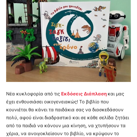
Νέα κυκλοφορία από τις
Εκδόσεις Διάπλαση
και μας
έχει ενθουσιάσει οικογενειακώς! Το βιβλίο που
κουνιέται θα κάνει τα παιδάκια σας να διασκεδάσουν
πολύ, αφού είναι διαδραστικό και σε κάθε σελίδα ζητάει
από τα παιδιά να κάνουν μια κίνηση, να χτυπήσουν τα
χέρια, να ανοιγοκλείσουν το βιβλίο, να κρύψουν το