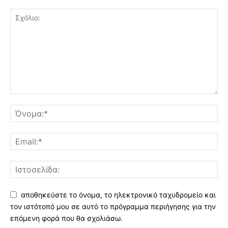
αποθηκεύστε το όνομα, το ηλεκτρονικό ταχυδρομείο και
τον ιστότοπό μου σε αυτό το πρόγραμμα περιήγησης για την
επόμενη φορά που θα σχολιάσω.