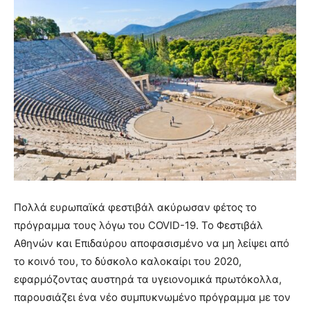
Πολλά ευρωπαϊκά φεστιβάλ ακύρωσαν φέτος το
πρόγραμμα τους λόγω του COVID-19. To Φεστιβάλ
Αθηνών και Επιδαύρου αποφασισμένο να μη λείψει από
το κοινό του, το δύσκολο καλοκαίρι του 2020,
εφαρμόζοντας αυστηρά τα υγειονομικά πρωτόκολλα,
παρουσιάζει ένα νέο συμπυκνωμένο πρόγραμμα με τον