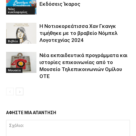
Εκδόσεις Ίκαρος
Νέες
κυκλοφορίες
Η Νοτιοκορεάτισσα Χαν Γκανγκ
τιμήθηκε με το βραβείο Νόμπελ
Λογοτεχνίας 2024
Βιβλίο
Νέα εκπαιδευτικά προγράμματα και
ιστορίες επικοινωνίας από το
Μουσείο Τηλεπικοινωνιών Ομίλου
Μουσεία
ΟΤΕ
ΑΦΗΣΤΕ ΜΙΑ ΑΠΑΝΤΗΣΗ