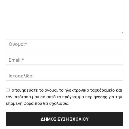
αποθηκεύστε το όνομα, το ηλεκτρονικό ταχυδρομείο και
τον ιστότοπό μου σε αυτό το πρόγραμμα περιήγησης για την
επόμενη φορά που θα σχολιάσω.