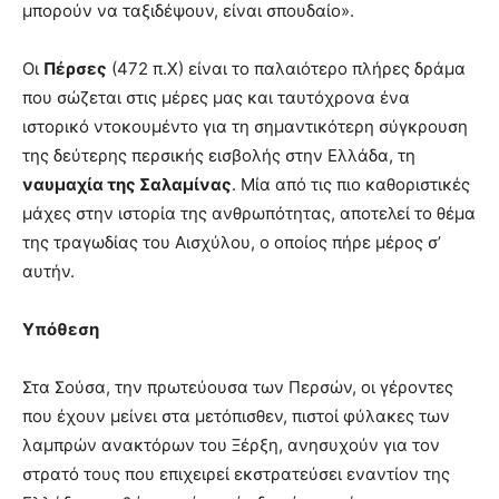
μπορούν να ταξιδέψουν, είναι σπουδαίο».
Οι
Πέρσες
(472 π.Χ) είναι το παλαιότερο πλήρες δράμα
που σώζεται στις μέρες μας και ταυτόχρονα ένα
ιστορικό ντοκουμέντο για τη σημαντικότερη σύγκρουση
της δεύτερης περσικής εισβολής στην Ελλάδα, τη
ναυμαχία της Σαλαμίνας
. Μία από τις πιο καθοριστικές
μάχες στην ιστορία της ανθρωπότητας, αποτελεί το θέμα
της τραγωδίας του Αισχύλου, ο οποίος πήρε μέρος σ’
αυτήν.
Υπόθεση
Στα Σούσα, την πρωτεύουσα των Περσών, οι γέροντες
που έχουν μείνει στα μετόπισθεν, πιστοί φύλακες των
λαμπρών ανακτόρων του Ξέρξη, ανησυχούν για τον
στρατό τους που επιχειρεί εκστρατεύσει εναντίον της