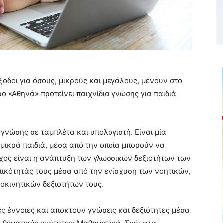
οδοι για όσους, μικρούς και μεγάλους, μένουν στο
ο «Αθηνά» προτείνει παιχνίδια γνώσης για παιδιά
νώσης σε ταμπλέτα και υπολογιστή. Είναι μία
 μικρά παιδιά, μέσα από την οποία μπορούν να
χος είναι η ανάπτυξη των γλωσσικών δεξιοτήτων των
πικότητάς τους μέσα από την ενίσχυση των νοητικών,
οκινητικών δεξιοτήτων τους.
ς έννοιες και αποκτούν γνώσεις και δεξιότητες μέσα
 θεματικές ενότητες: Μαθηματικά, Σχήματα,