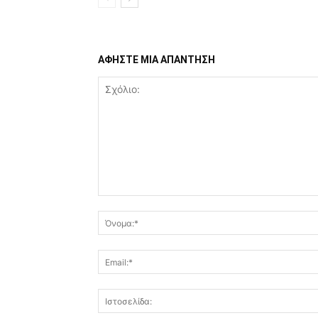
ΑΦΗΣΤΕ ΜΙΑ ΑΠΑΝΤΗΣΗ