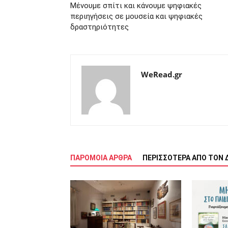
Μένουμε σπίτι και κάνουμε ψηφιακές
περιηγήσεις σε μουσεία και ψηφιακές
δραστηριότητες
WeRead.gr
ΠΑΡΟΜΟΙΑ ΑΡΘΡΑ
ΠΕΡΙΣΣΟΤΕΡΑ ΑΠΟ ΤΟΝ 