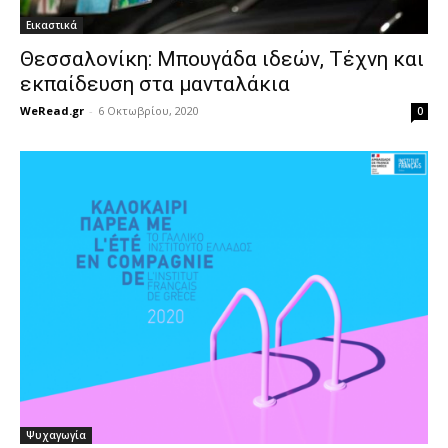
Εικαστικά
Θεσσαλονίκη: Μπουγάδα ιδεών, Τέχνη και
εκπαίδευση στα μανταλάκια
WeRead.gr
-
6 Οκτωβρίου, 2020
0
Ψυχαγωγία