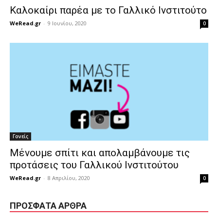
Καλοκαίρι παρέα με το Γαλλικό Ινστιτούτο
WeRead.gr
-
9 Ιουνίου, 2020
0
Γονείς
Μένουμε σπίτι και απολαμβάνουμε τις
προτάσεις του Γαλλικού Ινστιτούτου
WeRead.gr
-
8 Απριλίου, 2020
0
ΠΡΌΣΦΑΤΑ ΆΡΘΡΑ