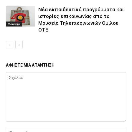
Νέα εκπαιδευτικά προγράμματα και
ιστορίες επικοινωνίας από το
Μουσείο Τηλεπικοινωνιών Ομίλου
Μουσεία
ΟΤΕ
ΑΦΗΣΤΕ ΜΙΑ ΑΠΑΝΤΗΣΗ