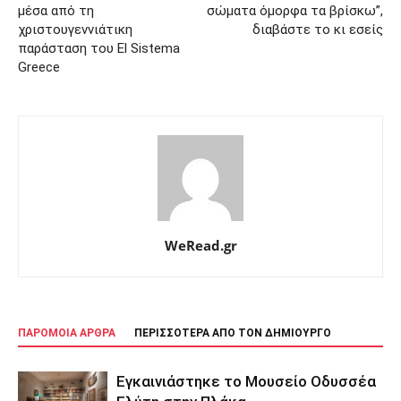
μέσα από τη
σώματα όμορφα τα βρίσκω”,
χριστουγεννιάτικη
διαβάστε το κι εσείς
παράσταση του El Sistema
Greece
WeRead.gr
ΠΑΡΟΜΟΙΑ ΑΡΘΡΑ
ΠΕΡΙΣΣΟΤΕΡΑ ΑΠΟ ΤΟΝ ΔΗΜΙΟΥΡΓΟ
Εγκαινιάστηκε το Μουσείο Οδυσσέα