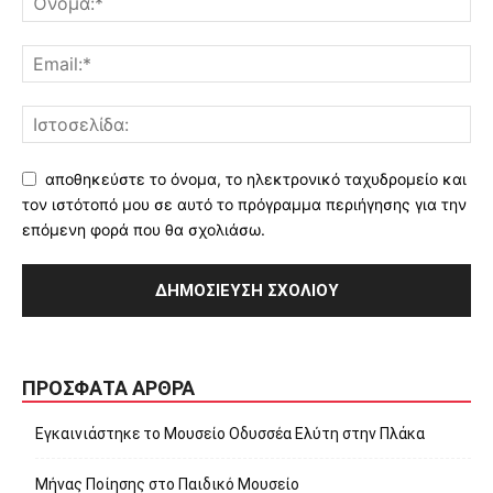
αποθηκεύστε το όνομα, το ηλεκτρονικό ταχυδρομείο και
τον ιστότοπό μου σε αυτό το πρόγραμμα περιήγησης για την
επόμενη φορά που θα σχολιάσω.
ΠΡΌΣΦΑΤΑ ΆΡΘΡΑ
Εγκαινιάστηκε το Μουσείο Οδυσσέα Ελύτη στην Πλάκα
Μήνας Ποίησης στο Παιδικό Μουσείο