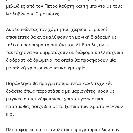
μελωδίες από τον Πέτρο Κούρτη και τη μπάντα με τους
Μολυβένιους Στρατιώτες.
Ακολουθώντας τον χάρτη του χωριού, οι μικροί
επισκέπτες θα ανακαλύψουν τη μαγική διαδρομή με
τελικό προορισμό το σπιτάκι του Αϊ-Βασίλη, ενώ
ταυτόχρονα θα συμμετέχουν σε διάφορα καλλιτεχνικά
διαδραστικά δρώμενα, τα οποία θα προσφέρουν μία
μοναδική χριστουγεννιάτικη εμπειρία.
Παράλληλα θα πραγματοποιούνται καλλιτεχνικές
δράσεις όπως παραστάσεις με μαριονέτες, σόου με
μαγικές σαπουνόφουσκες, χριστουγεννιάτικα
παραμύθια, παιχνίδια με το ξωτικό των Χριστουγέννων
κ.α.
Πληροφορίες και το αναλυτικό πρόγραμμα όλων των