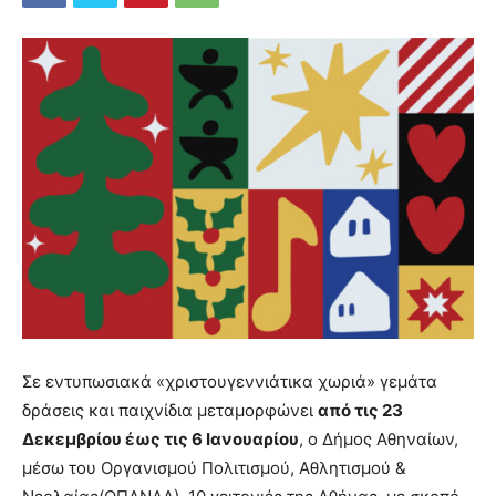
Σε εντυπωσιακά «χριστουγεννιάτικα χωριά» γεμάτα
δράσεις και παιχνίδια μεταμορφώνει
από τις 23
Δεκεμβρίου έως τις 6 Ιανουαρίου
, ο Δήμος Αθηναίων,
μέσω του Οργανισμού Πολιτισμού, Αθλητισμού &