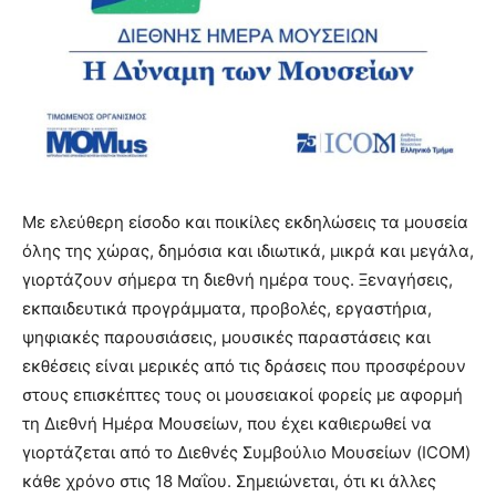
Με ελεύθερη είσοδο και ποικίλες εκδηλώσεις τα μουσεία
όλης της χώρας, δημόσια και ιδιωτικά, μικρά και μεγάλα,
γιορτάζουν σήμερα τη διεθνή ημέρα τους. Ξεναγήσεις,
εκπαιδευτικά προγράμματα, προβολές, εργαστήρια,
ψηφιακές παρουσιάσεις, μουσικές παραστάσεις και
εκθέσεις είναι μερικές από τις δράσεις που προσφέρουν
στους επισκέπτες τους οι μουσειακοί φορείς με αφορμή
τη Διεθνή Ημέρα Μουσείων, που έχει καθιερωθεί να
γιορτάζεται από το Διεθνές Συμβούλιο Μουσείων (ICOM)
κάθε χρόνο στις 18 Μαΐου. Σημειώνεται, ότι κι άλλες