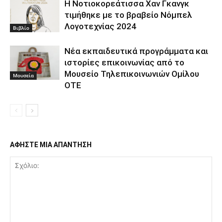
Η Νοτιοκορεάτισσα Χαν Γκανγκ
τιμήθηκε με το βραβείο Νόμπελ
Λογοτεχνίας 2024
Βιβλίο
Νέα εκπαιδευτικά προγράμματα και
ιστορίες επικοινωνίας από το
Μουσείο Τηλεπικοινωνιών Ομίλου
Μουσεία
ΟΤΕ
ΑΦΗΣΤΕ ΜΙΑ ΑΠΑΝΤΗΣΗ