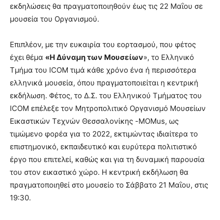
εκδηλώσεις θα πραγματοποιηθούν έως τις 22 Μαΐου σε
μουσεία του Οργανισμού.
Επιπλέον, με την ευκαιρία του εορτασμού, που φέτος
έχει θέμα
«Η Δύναμη των Μουσείων
», το Ελληνικό
Τμήμα του ICOM τιμά κάθε χρόνο ένα ή περισσότερα
ελληνικά μουσεία, όπου πραγματοποιείται η κεντρική
εκδήλωση. Φέτος, το Δ.Σ. του Ελληνικού Τμήματος του
ICOM επέλεξε τον Μητροπολιτικό Οργανισμό Μουσείων
Εικαστικών Τεχνών Θεσσαλονίκης -MOMus, ως
τιμώμενο φορέα για το 2022, εκτιμώντας ιδιαίτερα το
επιστημονικό, εκπαιδευτικό και ευρύτερα πολιτιστικό
έργο που επιτελεί, καθώς και για τη δυναμική παρουσία
του στον εικαστικό χώρο. Η κεντρική εκδήλωση θα
πραγματοποιηθεί στο μουσείο το Σάββατο 21 Μαΐου, στις
19:30.