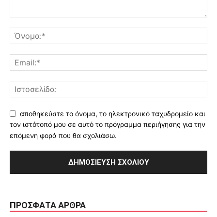
αποθηκεύστε το όνομα, το ηλεκτρονικό ταχυδρομείο και
τον ιστότοπό μου σε αυτό το πρόγραμμα περιήγησης για την
επόμενη φορά που θα σχολιάσω.
ΠΡΌΣΦΑΤΑ ΆΡΘΡΑ