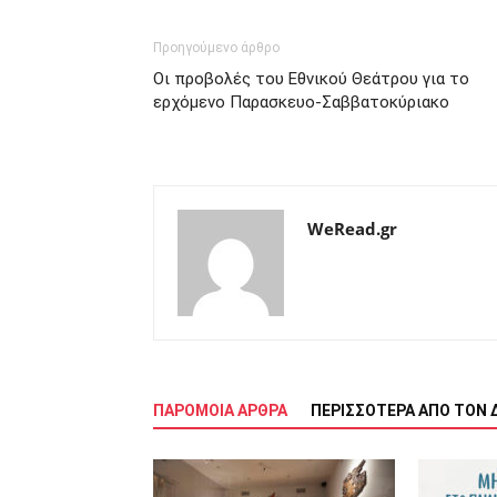
Προηγούμενο άρθρο
Οι προβολές του Εθνικού Θεάτρου για το
ερχόμενο Παρασκευο-Σαββατοκύριακο
WeRead.gr
ΠΑΡΟΜΟΙΑ ΑΡΘΡΑ
ΠΕΡΙΣΣΟΤΕΡΑ ΑΠΟ ΤΟΝ 