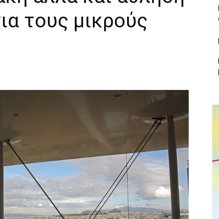
για τους μικρούς