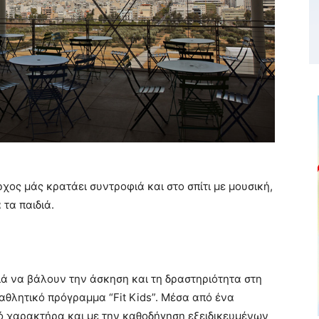
χος μάς κρατάει συντροφιά και στο σπίτι με μουσική,
 τα παιδιά.
ιά να βάλουν την άσκηση και τη δραστηριότητα στη
 αθλητικό πρόγραμμα “Fit Kids”. Μέσα από ένα
 χαρακτήρα και με την καθοδήγηση εξειδικευμένων