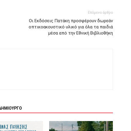
Επόμενο άρθρο
Οι Εκδόσεις Πατάκη προσφέρουν δωρεάν
οπτικοακουστικό υλικό για όλα τα παιδιά
μέσα από την Εθνική Βιβλιοθήκη
ΔΗΜΙΟΥΡΓΟ