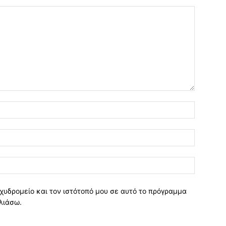
χυδρομείο και τον ιστότοπό μου σε αυτό το πρόγραμμα
λιάσω.