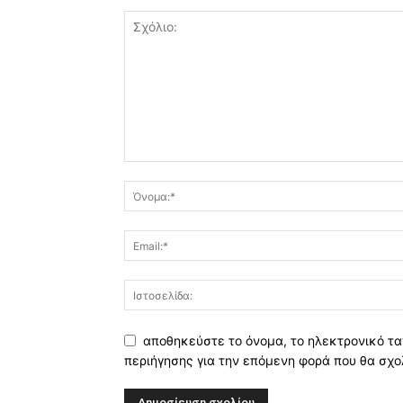
αποθηκεύστε το όνομα, το ηλεκτρονικό τα
περιήγησης για την επόμενη φορά που θα σχο