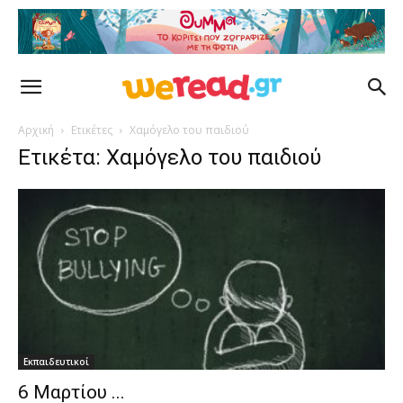
Αρχική
Ετικέτες
Χαμόγελο του παιδιού
Ετικέτα: Χαμόγελο του παιδιού
Εκπαιδευτικοί
6 Μαρτίου ...