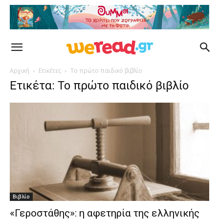
Αρχική
Ετικέτες
Το πρώτο παιδικό βιβλίο
Ετικέτα: Το πρώτο παιδικό βιβλίο
Βιβλίο
«Γεροστάθης»: η αφετηρία της ελληνικής