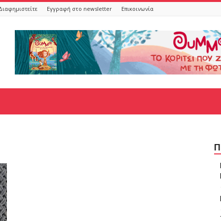
Διαφημιστείτε
Εγγραφή στο newsletter
Επικοινωνία
Π