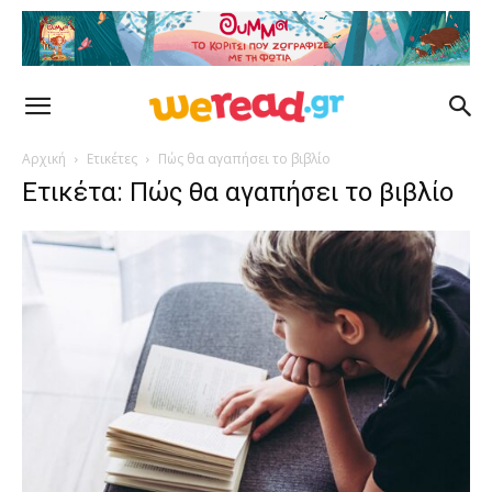
Αρχική
Ετικέτες
Πώς θα αγαπήσει το βιβλίο
Ετικέτα: Πώς θα αγαπήσει το βιβλίο