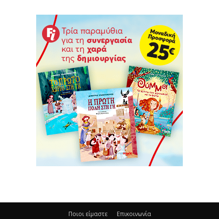
Ποιοι είμαστε
Επικοινωνία