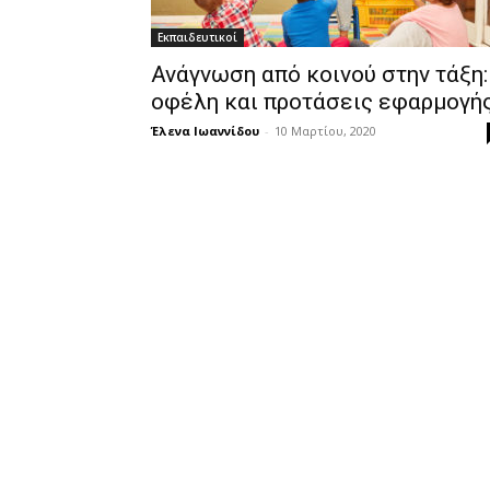
Εκπαιδευτικοί
Ανάγνωση από κοινού στην τάξη:
οφέλη και προτάσεις εφαρμογή
Έλενα Ιωαννίδου
-
10 Μαρτίου, 2020