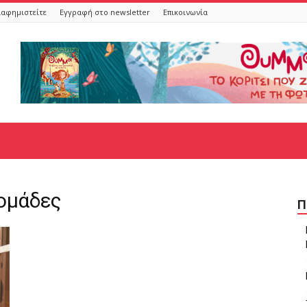
ιαφημιστείτε
Εγγραφή στο newsletter
Επικοινωνία
 ομάδες
Π