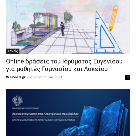
Γονείς
Online δράσεις του Ιδρύματος Ευγενίδου
για μαθητές Γυμνασίου και Λυκείου
WeRead.gr
-
28 Ιανουαρίου, 2021
0