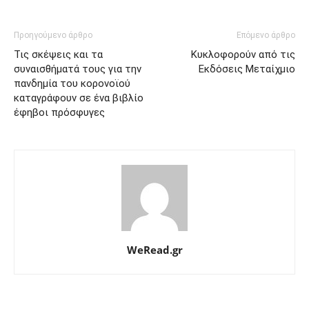
Προηγούμενο άρθρο
Επόμενο άρθρο
Τις σκέψεις και τα
Κυκλοφορούν από τις
συναισθήματά τους για την
Εκδόσεις Μεταίχμιο
πανδημία του κορονοϊού
καταγράφουν σε ένα βιβλίο
έφηβοι πρόσφυγες
WeRead.gr