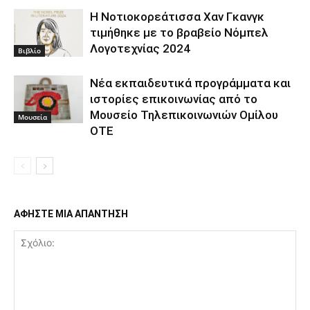
Η Νοτιοκορεάτισσα Χαν Γκανγκ
τιμήθηκε με το βραβείο Νόμπελ
Λογοτεχνίας 2024
Βιβλίο
Νέα εκπαιδευτικά προγράμματα και
ιστορίες επικοινωνίας από το
Μουσείο Τηλεπικοινωνιών Ομίλου
Μουσεία
ΟΤΕ
ΑΦΗΣΤΕ ΜΙΑ ΑΠΑΝΤΗΣΗ