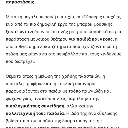
παραστάσεις.
Μετά τη μεγάλη περσινή επιτυχία, οι «Τέσσερις εποχές»,
ένα από τα πιο δημοφιλή έργα της μπαρόκ μουσικής,
ξαναζωντανεύουν επί σκηνής με τρόπο μοναδικό σε μια
παράσταση μουσικού θεάτρου
για παιδιά και νέους
, η
οποία θίγει σημαντικά ζητήματα που σχετίζονται με τη
στάση μας απέναντι στο περιβάλλον και τους κινδύνους
που διατρέχει.
Θέματα όπως η μείωση της χρήσης πλαστικών, η
σπατάλη τροφίμων και η κυκλική οικονομία
παρουσιάζονται στα παιδιά με τρόπο παιγνιώδη και
ψυχαγωγικό, αναπτύσσοντας παράλληλα την
οικολογική τους συνείδηση
, αλλά και την
καλλιτεχνική τους παιδεία
. Η ιδέα της ανακύκλωσης
βρίσκεται στον πυρήνα της δραματουργίας της