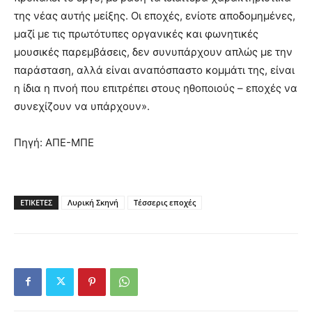
της νέας αυτής μείξης. Οι εποχές, ενίοτε αποδομημένες,
μαζί με τις πρωτότυπες οργανικές και φωνητικές
μουσικές παρεμβάσεις, δεν συνυπάρχουν απλώς με την
παράσταση, αλλά είναι αναπόσπαστο κομμάτι της, είναι
η ίδια η πνοή που επιτρέπει στους ηθοποιούς – εποχές να
συνεχίζουν να υπάρχουν».
Πηγή: ΑΠΕ-ΜΠΕ
ΕΤΙΚΕΤΕΣ
Λυρική Σκηνή
Τέσσερις εποχές