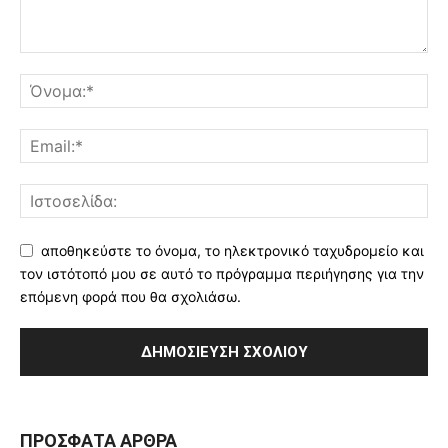
αποθηκεύστε το όνομα, το ηλεκτρονικό ταχυδρομείο και
τον ιστότοπό μου σε αυτό το πρόγραμμα περιήγησης για την
επόμενη φορά που θα σχολιάσω.
ΠΡΌΣΦΑΤΑ ΆΡΘΡΑ