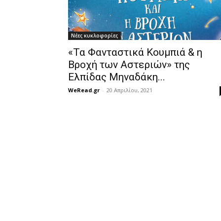
Νέες κυκλοφορίες
«Τα Φανταστικά Κουμπιά & η
Βροχή των Αστεριών» της
Ελπίδας Μηναδάκη...
WeRead.gr
-
20 Απριλίου, 2021