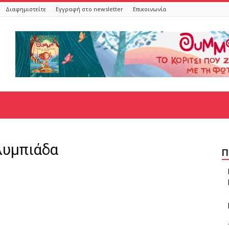
Διαφημιστείτε
Εγγραφή στο newsletter
Επικοινωνία
λυμπιάδα
Π