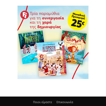
Ποιοι είμαστε
Επικοινωνία