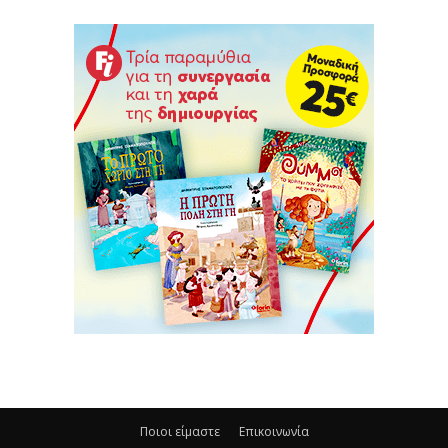
Ποιοι είμαστε
Επικοινωνία