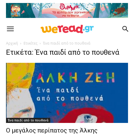
Αρχική
Ετικέτες
Ένα παιδί από το πουθενά
Ετικέτα: Ένα παιδί από το πουθενά
Ένα παιδί από το πουθενά
Ο μεγάλος περίπατος της Άλκης