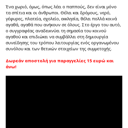
Ένα χωριό, όμως, όπως λέει ο παππούς, δεν είναι μόνο
τα σπίτια και οι άνθρωποι. Θέλει και δρόμους, νερό,
γέφυρες, πλατεία, σχολείο, εκκλησία, θέλει πολλά κοινά
αγαθά, αγαθά που ανήκουν σε όλους. Στο έργο του αυτό,
ο συγγραφέας αναδεικνύει τη σημασία του κοινού
αγαθού και επιδιώκει να συμβάλλει στη δημιουργία
συνείδησης του τρόπου λειτουργίας ενός οργανωμένου
συνόλου και των θετικών στοιχείων της συμμετοχής.
Δωρεάν αποστολή για παραγγελίες 15 ευρώ και
άνω!