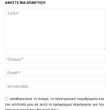
ΑΦΗΣΤΕ ΜΙΑ ΑΠΑΝΤΗΣΗ
αποθηκεύστε το όνομα, το ηλεκτρονικό ταχυδρομείο και
τον ιστότοπό μου σε αυτό το πρόγραμμα περιήγησης για την
επόμενη φορά που θα σχολιάσω.