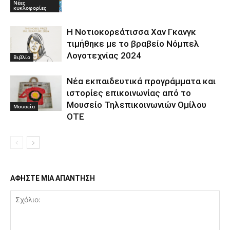
Νέες
κυκλοφορίες
Η Νοτιοκορεάτισσα Χαν Γκανγκ
τιμήθηκε με το βραβείο Νόμπελ
Λογοτεχνίας 2024
Βιβλίο
Νέα εκπαιδευτικά προγράμματα και
ιστορίες επικοινωνίας από το
Μουσείο Τηλεπικοινωνιών Ομίλου
Μουσεία
ΟΤΕ
ΑΦΗΣΤΕ ΜΙΑ ΑΠΑΝΤΗΣΗ