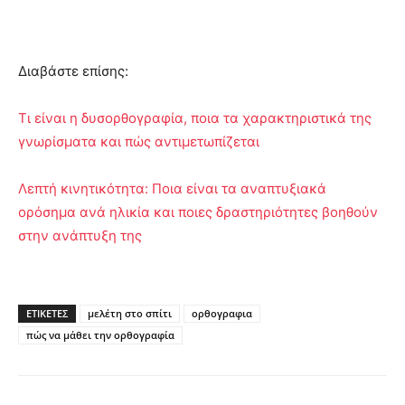
Διαβάστε επίσης:
Τι είναι η δυσορθογραφία, ποια τα χαρακτηριστικά της
γνωρίσματα και πώς αντιμετωπίζεται
Λεπτή κινητικότητα: Ποια είναι τα αναπτυξιακά
ορόσημα ανά ηλικία και ποιες δραστηριότητες βοηθούν
στην ανάπτυξη της
ΕΤΙΚΕΤΕΣ
μελέτη στο σπίτι
ορθογραφια
πώς να μάθει την ορθογραφία