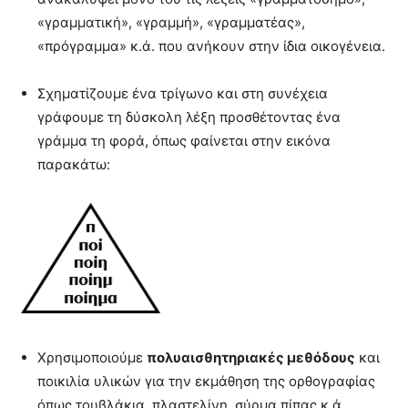
«γραμματική», «γραμμή», «γραμματέας»,
«πρόγραμμα» κ.ά. που ανήκουν στην ίδια οικογένεια.
Σχηματίζουμε ένα τρίγωνο και στη συνέχεια
γράφουμε τη δύσκολη λέξη προσθέτοντας ένα
γράμμα τη φορά, όπως φαίνεται στην εικόνα
παρακάτω:
Χρησιμοποιούμε
πολυαισθητηριακές μεθόδους
και
ποικιλία υλικών για την εκμάθηση της ορθογραφίας
όπως τουβλάκια, πλαστελίνη, σύρμα πίπας κ.ά.