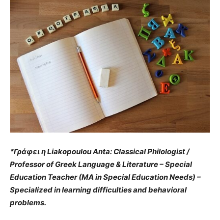
*
Γράφει
η
Liakopoulou Anta: Classical Philologist /
Professor of Greek Language & Literature – Special
Education Teacher (MA in Special Education Needs) –
Specialized in learning difficulties and behavioral
problems.