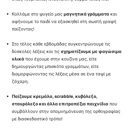
Κολλάμε στο ψυγείο μας
μαγνητικά γράμματα
και
αφήνουμε το παιδί να εξασκηθεί στη σωστή γραφή
παίζοντας!
Στο τέλος κάθε εβδομάδας συγκεντρώνουμε τις
δύσκολες λέξεις και τις
σχηματίζουμε με φαγώσιμα
υλικά
που έχουμε στην κουζίνα μας, είτε
δημιουργώντας μπισκότα γραμμάτων, είτε
διαμορφώνοντας τις λέξεις μέσα σε ένα ταψί με
ζάχαρη.
Παίζουμε κρεμάλα, scrabble, κυβόλεξο,
σταυρόλεξο και άλλα επιτραπέζια παιχνίδια
που
συμβάλλουν στην απομνημόνευση της ορθογραφίας
με διασκεδαστικό τρόπο!