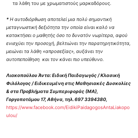
τα λάθη του με χρωματιστούς μαρκαδόρους.
*
Η αυτοδιόρθωση αποτελεί μια πολύ σημαντική
μεταγνωστική δεξιότητα την οποία είναι καλό να
κατακτήσει ο μαθητής όσο το δυνατόν νωρίτερα, αφού
ενισχύει την προσοχή, βελτιώνει την παρατηρητικότητα,
μειώνει τα λάθη «απροσεξίας», αυξάνει την
αυτοπεποίθηση και τον κάνει πιο υπεύθυνο.
Λιακοπούλου Άντα: Ειδική Παιδαγωγός / Κλασική
Φιλόλογος / Ειδικευμένη στις Μαθησιακές Δυσκολίες
& στα Προβλήματα Συμπεριφοράς (ΜΑ),
Γοργοποτάμου 17, Αθήνα, τηλ. 697 3394380,
https://www.facebook.com/EidikiPaidagogosAntaLiakopo
ulou/