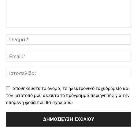
αποθηκεύστε το όνομα, το ηλεκτρονικό ταχυδρομείο και
τον ιστότοπό μου σε αυτό το πρόγραμμα περιήγησης για την
επόμενη φορά που θα σχολιάσω.