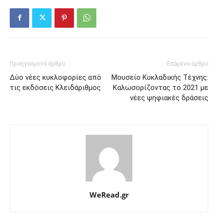
Προηγούμενο άρθρο
Επόμενο άρθρο
Δύο νέες κυκλοφορίες από
Μουσείο Κυκλαδικής Τέχνης:
τις εκδόσεις Κλειδάριθμος
Καλωσορίζοντας το 2021 με
νέες ψηφιακές δράσεις
WeRead.gr