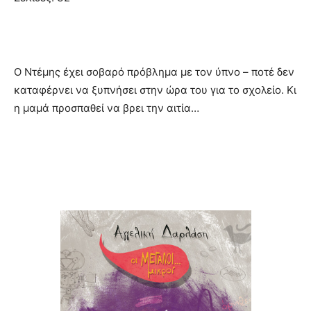
Ο Ντέμης έχει σοβαρό πρόβλημα με τον ύπνο – ποτέ δεν
καταφέρνει να ξυπνήσει στην ώρα του για το σχολείο. Κι
η μαμά προσπαθεί να βρει την αιτία…