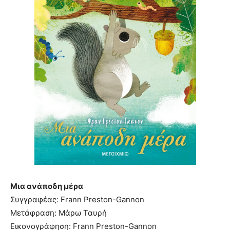
Μια ανάποδη μέρα
Συγγραφέας: Frann Preston-Gannon
Μετάφραση: Μάρω Ταυρή
Εικονογράφηση: Frann Preston-Gannon