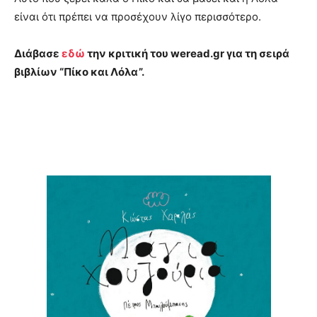
είναι ότι πρέπει να προσέχουν λίγο περισσότερο.
Διάβασε
εδώ
την κριτική του weread.gr για τη σειρά
βιβλίων “Πίκο και Λόλα”.