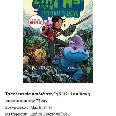
Τα τελευταία παιδιά στη Γη 5 1/2: Η απίθανη
περιπέτεια της Τζουν
Συγγραφέας: Max Brallier
Μετάφραση: Ειρήνη Χριστοπούλου