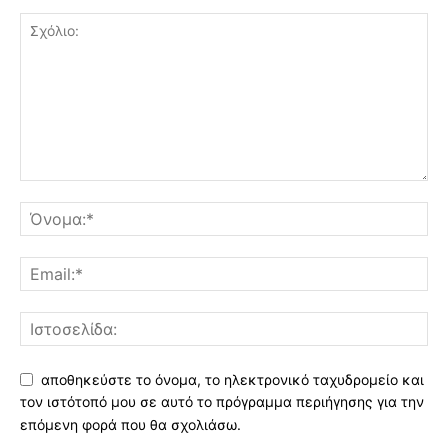
αποθηκεύστε το όνομα, το ηλεκτρονικό ταχυδρομείο και
τον ιστότοπό μου σε αυτό το πρόγραμμα περιήγησης για την
επόμενη φορά που θα σχολιάσω.