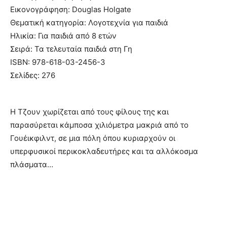
Εικονογράφηση: Douglas Holgate
Θεματική κατηγορία: Λογοτεχνία για παιδιά
Ηλικία: Για παιδιά από 8 ετών
Σειρά: Τα τελευταία παιδιά στη Γη
ISBN: 978-618-03-2456-3
Σελίδες: 276
Η Τζουν χωρίζεται από τους φίλους της και
παρασύρεται κάμποσα χιλιόμετρα μακριά από το
Γουέικφιλντ, σε μια πόλη όπου κυριαρχούν οι
υπερφυσικοί περικοκλαδευτήρες και τα αλλόκοσμα
πλάσματα…