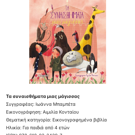
Τα συναισθήματα μιας μάγισσας
Συγγραφέας: Ιωάννα Μπαμπέτα
Εικονογράφηση: Αιμιλία Κονταίου
Θεματική κατηγορία: Εικονογραφημένα βιβλία
Ηλικία: Για παιδιά από 4 ετών