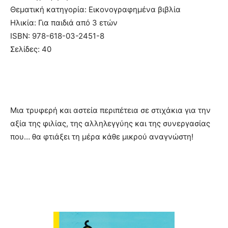
Θεματική κατηγορία: Εικονογραφημένα βιβλία
Ηλικία: Για παιδιά από 3 ετών
ISBN: 978-618-03-2451-8
Σελίδες: 40
Μια τρυφερή και αστεία περιπέτεια σε στιχάκια για την
αξία της φιλίας, της αλληλεγγύης και της συνεργασίας
που… θα φτιάξει τη μέρα κάθε μικρού αναγνώστη!