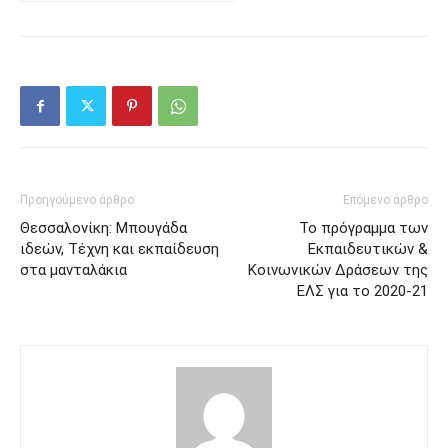
Προηγούμενο άρθρο
Επόμενο άρθρο
Θεσσαλονίκη: Μπουγάδα
Το πρόγραμμα των
ιδεών, Τέχνη και εκπαίδευση
Εκπαιδευτικών &
στα μανταλάκια
Κοινωνικών Δράσεων της
ΕΛΣ για το 2020-21