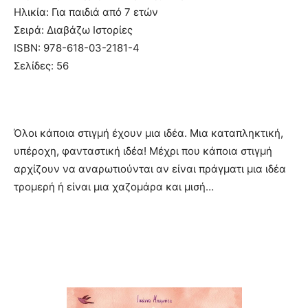
Ηλικία: Για παιδιά από 7 ετών
Σειρά: Διαβάζω Ιστορίες
ISBN: 978-618-03-2181-4
Σελίδες: 56
Όλοι κάποια στιγμή έχουν μια ιδέα. Μια καταπληκτική,
υπέροχη, φανταστική ιδέα! Μέχρι που κάποια στιγμή
αρχίζουν να αναρωτιούνται αν είναι πράγματι μια ιδέα
τρομερή ή είναι μια χαζομάρα και μισή…