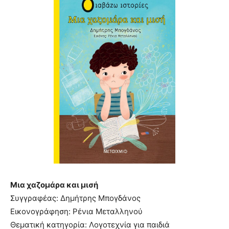
Μια χαζομάρα και μισή
Συγγραφέας: Δημήτρης Μπογδάνος
Εικονογράφηση: Ρένια Μεταλληνού
Θεματική κατηγορία: Λογοτεχνία για παιδιά