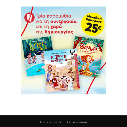
Ποιοι είμαστε
Επικοινωνία