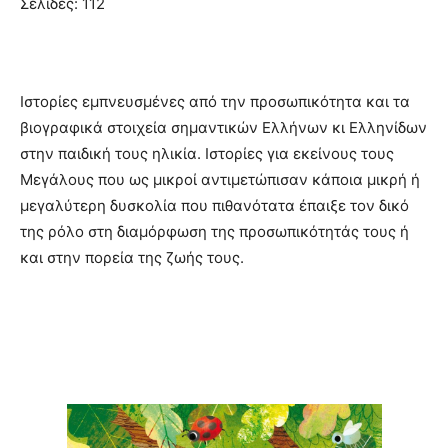
Σελίδες: 112
Ιστορίες εμπνευσμένες από την προσωπικότητα και τα
βιογραφικά στοιχεία σημαντικών Ελλήνων κι Ελληνίδων
στην παιδική τους ηλικία. Ιστορίες για εκείνους τους
Μεγάλους που ως μικροί αντιμετώπισαν κάποια μικρή ή
μεγαλύτερη δυσκολία που πιθανότατα έπαιξε τον δικό
της ρόλο στη διαμόρφωση της προσωπικότητάς τους ή
και στην πορεία της ζωής τους.