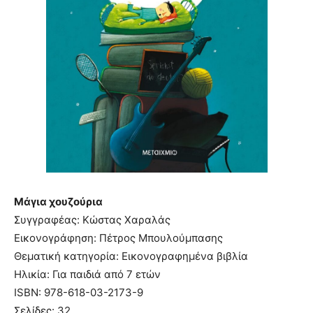
Μάγια χουζούρια
Συγγραφέας: Κώστας Χαραλάς
Εικονογράφηση: Πέτρος Μπουλούμπασης
Θεματική κατηγορία: Εικονογραφημένα βιβλία
Ηλικία: Για παιδιά από 7 ετών
ISBN: 978-618-03-2173-9
Σελίδες: 32