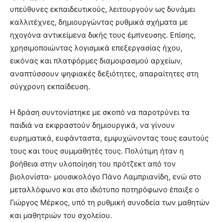
υπεύθυνες εκπαιδευτικούς, λειτουργούν ως δυνάμει
καλλιτέχνες, δημιουργώντας ρυθμικά σχήματα με
ηχογόνα αντικείμενα δικής τους έμπνευσης. Επίσης,
χρησιμοποιώντας λογισμικά επεξεργασίας ήχου,
εικόνας και πλατφόρμες διαμοιρασμού αρχείων,
αναπτύσσουν ψηφιακές δεξιότητες, απαραίτητες στη
σύγχρονη εκπαίδευση.
Η δράση συντονίστηκε με σκοπό να παροτρύνει τα
παιδιά να εκφραστούν δημιουργικά, να γίνουν
ευρηματικά, ευφάνταστα, εμψυχώνοντας τους εαυτούς
τους και τους συμμαθητές τους. Πολύτιμη ήταν η
βοήθεια στην υλοποίηση του πρότζεκτ από τον
βιολονίστα- μουσικολόγο Πάνο Λαμπριανίδη, ενώ στο
μεταλλόφωνο και στο ιδιότυπο ποτηρόφωνο έπαιξε ο
Γιώργος Μέρκος, υπό τη ρυθμική συνοδεία των μαθητών
και μαθητριών του σχολείου.