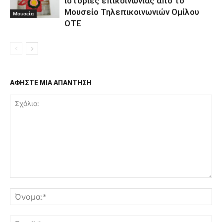
ιστορίες επικοινωνίας από το
Μουσείο Τηλεπικοινωνιών Ομίλου
Μουσεία
ΟΤΕ
ΑΦΗΣΤΕ ΜΙΑ ΑΠΑΝΤΗΣΗ