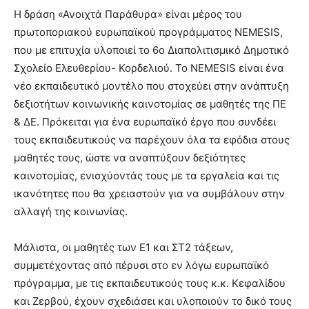
Η δράση «Ανοιχτά Παράθυρα» είναι μέρος του
πρωτοποριακού ευρωπαϊκού προγράμματος NEMESIS,
που με επιτυχία υλοποιεί το 6ο Διαπολιτισμικό Δημοτικό
Σχολείο Ελευθερίου- Κορδελιού. Το NEMESIS είναι ένα
νέο εκπαιδευτικό μοντέλο που στοχεύει στην ανάπτυξη
δεξιοτήτων κοινωνικής καινοτομίας σε μαθητές της ΠΕ
& ΔΕ. Πρόκειται για ένα ευρωπαϊκό έργο που συνδέει
τους εκπαιδευτικούς να παρέχουν όλα τα εφόδια στους
μαθητές τους, ώστε να αναπτύξουν δεξιότητες
καινοτομίας, ενισχύοντάς τους με τα εργαλεία και τις
ικανότητες που θα χρειαστούν για να συμβάλουν στην
αλλαγή της κοινωνίας.
Μάλιστα, οι μαθητές των Ε1 και ΣΤ2 τάξεων,
συμμετέχοντας από πέρυσι στο εν λόγω ευρωπαϊκό
πρόγραμμα, με τις εκπαιδευτικούς τους κ.κ. Κεφαλίδου
και Ζερβού, έχουν σχεδιάσει και υλοποιούν το δικό τους