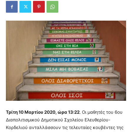
Τρίτη 10 Μαρτίου 2020, ώρα 13:22
. Οι μαθητές του 6ου
Διαπολιτισμικού Δημοτικού Σχολείου Ελευθερίου-
Κορδελιού ανταλλάσσουν τις τελευταίες κουβέντες της