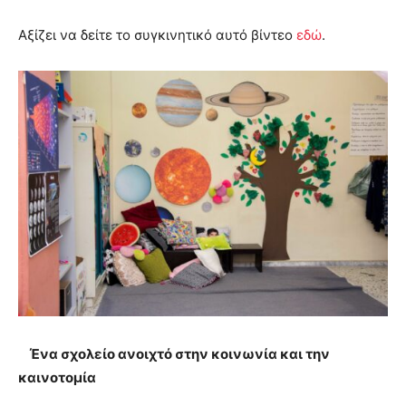
Αξίζει να δείτε το συγκινητικό αυτό βίντεο
εδώ
.
Ένα σχολείο ανοιχτό στην κοινωνία και την
καινοτομία