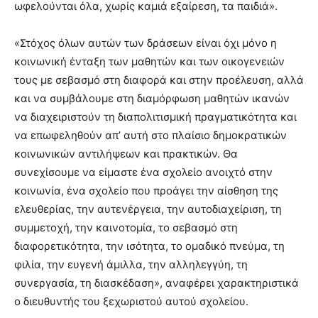
ωφελούνται όλα, χωρίς καμιά εξαίρεση, τα παιδιά».
«Στόχος όλων αυτών των δράσεων είναι όχι μόνο η
κοινωνική ένταξη των μαθητών και των οικογενειών
τους με σεβασμό στη διαφορά και στην προέλευση, αλλά
και να συμβάλουμε στη διαμόρφωση μαθητών ικανών
να διαχειριστούν τη διαπολιτισμική πραγματικότητα και
να επωφεληθούν απ’ αυτή στο πλαίσιο δημοκρατικών
κοινωνικών αντιλήψεων και πρακτικών. Θα
συνεχίσουμε να είμαστε ένα σχολείο ανοιχτό στην
κοινωνία, ένα σχολείο που προάγει την αίσθηση της
ελευθερίας, την αυτενέργεια, την αυτοδιαχείριση, τη
συμμετοχή, την καινοτομία, το σεβασμό στη
διαφορετικότητα, την ισότητα, το ομαδικό πνεύμα, τη
φιλία, την ευγενή άμιλλα, την αλληλεγγύη, τη
συνεργασία, τη διασκέδαση», αναφέρει χαρακτηριστικά
ο διευθυντής του ξεχωριστού αυτού σχολείου.