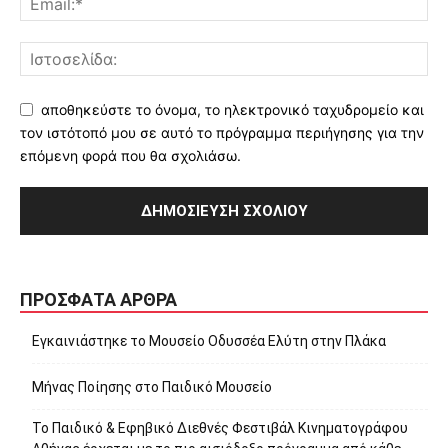
αποθηκεύστε το όνομα, το ηλεκτρονικό ταχυδρομείο και
τον ιστότοπό μου σε αυτό το πρόγραμμα περιήγησης για την
επόμενη φορά που θα σχολιάσω.
ΠΡΌΣΦΑΤΑ ΆΡΘΡΑ
Εγκαινιάστηκε το Μουσείο Οδυσσέα Ελύτη στην Πλάκα
Μήνας Ποίησης στο Παιδικό Μουσείο
Το Παιδικό & Εφηβικό Διεθνές Φεστιβάλ Κινηματογράφου